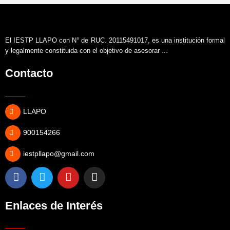
El IESTP LLAPO con N° de RUC. 20115491017, es una institución formal
y legalmente constituida con el objetivo de asesorar ...
Contacto
LLAPO
900154266
iestpllapo@gmail.com
Enlaces de Interés