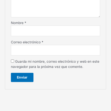
Nombre
*
Correo electrónico
*
Guarda mi nombre, correo electrónico y web en este
navegador para la próxima vez que comente.