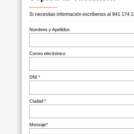
Si necesitas información escríbenos al 941 174 
Nombres y Apellidos
Correo electrónico
DNI *
Ciudad *
Mensaje*