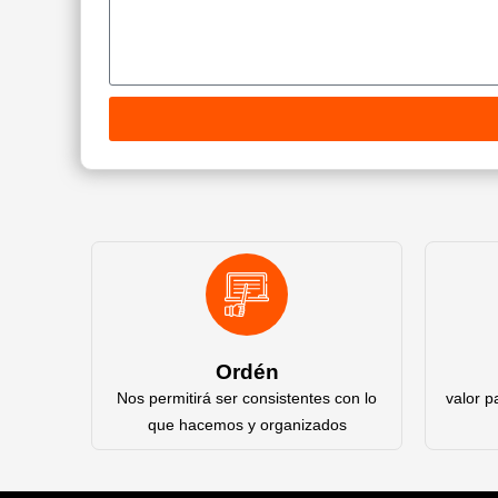
Ordén
Nos permitirá ser consistentes con lo
valor p
que hacemos y organizados