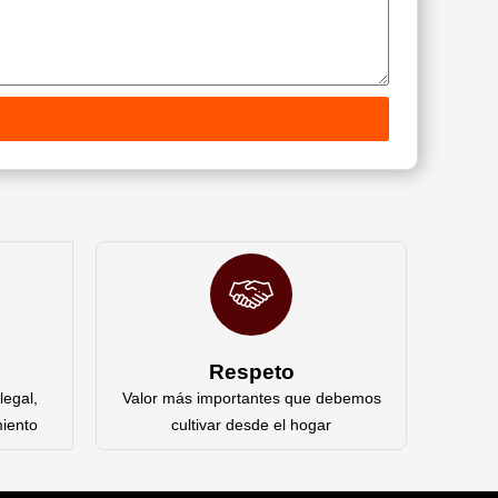
Respeto
legal,
Valor más importantes que debemos
miento
cultivar desde el hogar