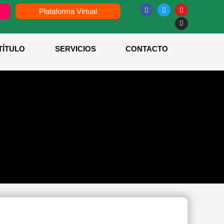
Plataforma Virtual
TÍTULO
SERVICIOS
CONTACTO