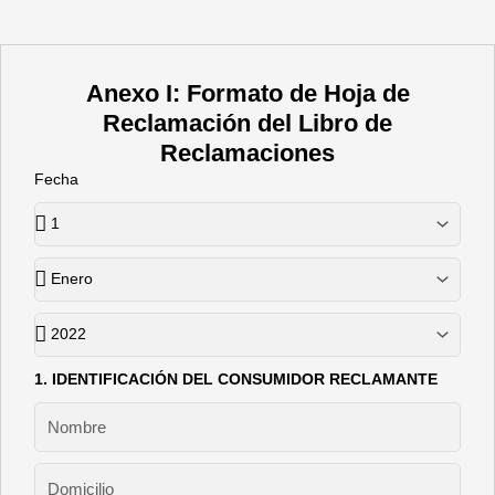
Anexo I: Formato de Hoja de
Reclamación del Libro de
Reclamaciones
Fecha
1. IDENTIFICACIÓN DEL CONSUMIDOR RECLAMANTE