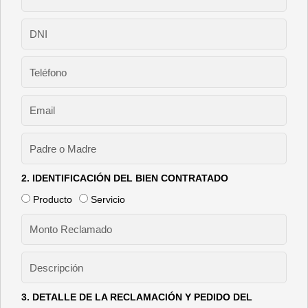
2. IDENTIFICACIÓN DEL BIEN CONTRATADO
Producto
Servicio
3. DETALLE DE LA RECLAMACIÓN Y PEDIDO DEL