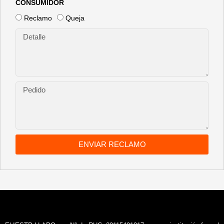
CONSUMIDOR
Reclamo
Queja
ENVIAR RECLAMO